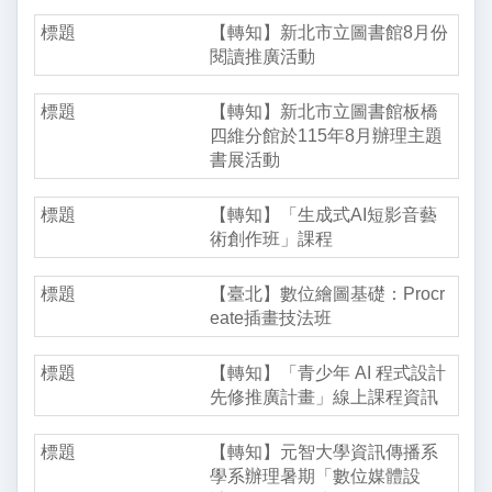
【轉知】新北市立圖書館8月份
閱讀推廣活動
【轉知】新北市立圖書館板橋
四維分館於115年8月辦理主題
書展活動
【轉知】「生成式AI短影音藝
術創作班」課程
【臺北】數位繪圖基礎：Procr
eate插畫技法班
【轉知】「青少年 AI 程式設計
先修推廣計畫」線上課程資訊
【轉知】元智大學資訊傳播系
學系辦理暑期「數位媒體設