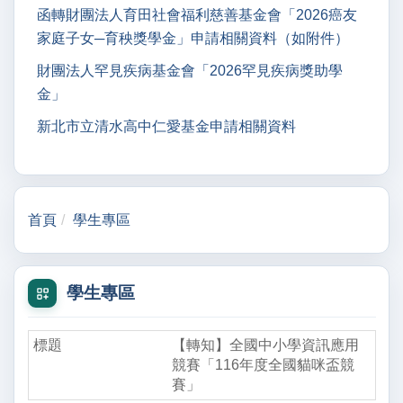
函轉財團法人育田社會福利慈善基金會「2026癌友
家庭子女─育秧獎學金」申請相關資料（如附件）
財團法人罕見疾病基金會「2026罕見疾病獎助學
金」
新北市立清水高中仁愛基金申請相關資料
首頁
學生專區
學生專區
【轉知】全國中小學資訊應用
競賽「116年度全國貓咪盃競
賽」