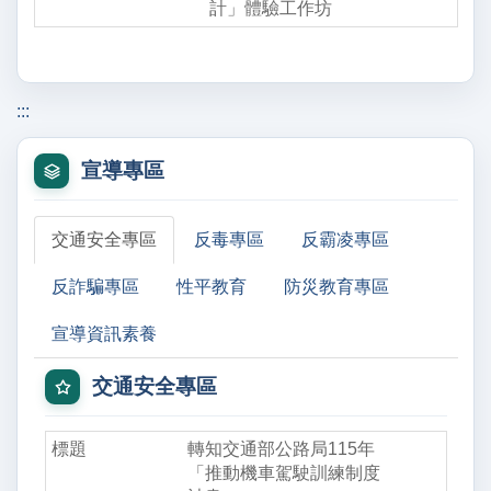
計」體驗工作坊
:::
宣導專區
交通安全專區
反毒專區
反霸凌專區
反詐騙專區
性平教育
防災教育專區
宣導資訊素養
交通安全專區
轉知交通部公路局115年
「推動機車駕駛訓練制度