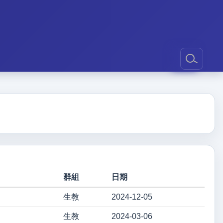
群組
日期
生教
2024-12-05
生教
2024-03-06