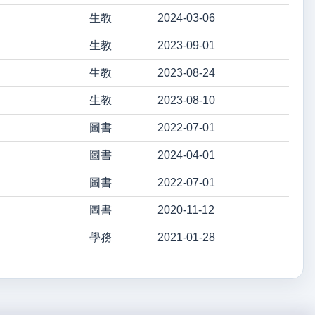
生教
2024-03-06
生教
2023-09-01
生教
2023-08-24
生教
2023-08-10
圖書
2022-07-01
圖書
2024-04-01
圖書
2022-07-01
圖書
2020-11-12
學務
2021-01-28