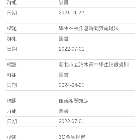
註冊
2021-11-22
學生在校作息時間實施辦法
圖書
2022-07-01
新北市立清水高中學生請假規則
圖書
2024-04-01
服儀相關規定
圖書
2022-07-01
3C產品規定