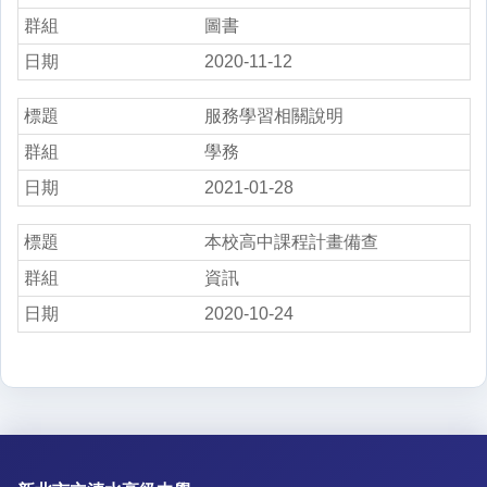
圖書
2020-11-12
服務學習相關說明
學務
2021-01-28
本校高中課程計畫備查
資訊
2020-10-24