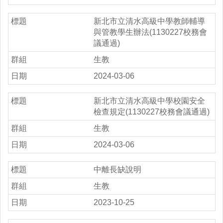
新北市立清水高級中學教師輔導
與管教學生辦法(1130227校務會
議通過)
生教
2024-03-06
新北市立清水高級中學校園安全
檢查規定(1130227校務會議通過)
生教
2024-03-06
中離長缺說明
生教
2023-10-25