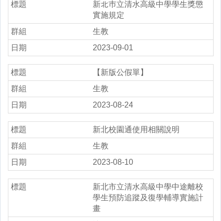
新北巿立清水高級中學學生獎懲
實施規定
生教
2023-09-01
【新版公假單】
生教
2023-08-24
新北校園通使用相關說明
生教
2023-08-10
新北市立清水高級中學中途離校
學生預防追蹤及復學輔導實施計
畫