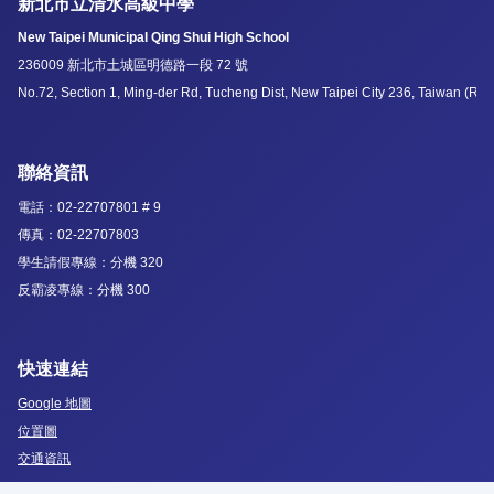
新北市立清水高級中學
New Taipei Municipal Qing Shui High School
236009 新北市土城區明德路一段 72 號
No.72, Section 1, Ming-der Rd, Tucheng Dist, New Taipei City 236, Taiwan (R.O
聯絡資訊
電話：02-22707801 # 9
傳真：02-22707803
學生請假專線：分機 320
反霸凌專線：分機 300
快速連結
Google 地圖
位置圖
交通資訊