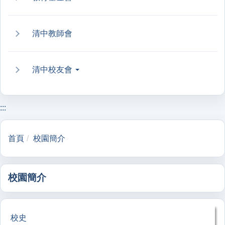
清中教師會
清中校友會
:::
首頁
校園簡介
校園簡介
校史