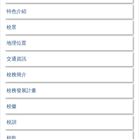
特色介紹
校景
地理位置
交通資訊
校務簡介
校務發展計畫
校徽
校訓
校歌