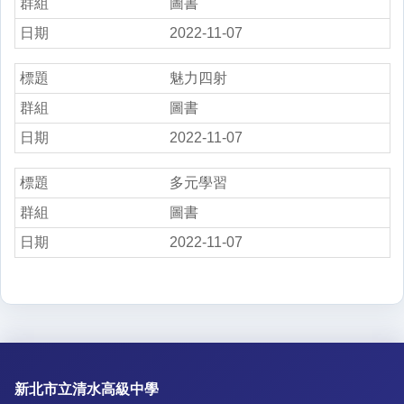
圖書
2022-11-07
魅力四射
圖書
2022-11-07
多元學習
圖書
2022-11-07
新北市立清水高級中學