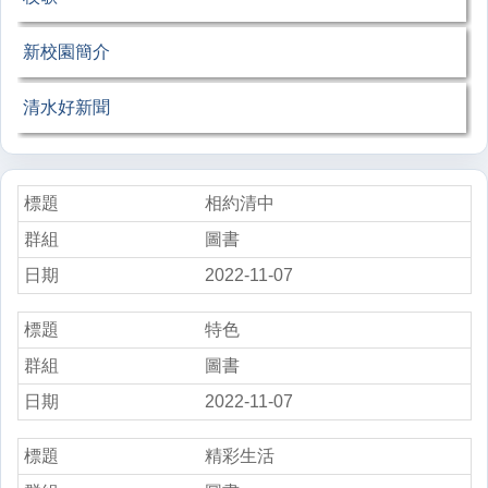
新校園簡介
清水好新聞
相約清中
圖書
2022-11-07
特色
圖書
2022-11-07
精彩生活