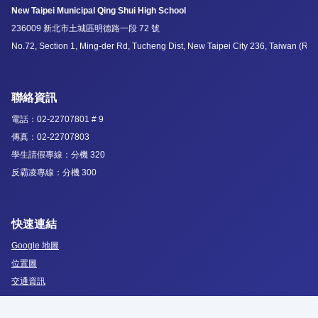
New Taipei Municipal Qing Shui High School
236009 新北市土城區明德路一段 72 號
No.72, Section 1, Ming-der Rd, Tucheng Dist, New Taipei City 236, Taiwan (R.O
聯絡資訊
電話：02-22707801 # 9
傳真：02-22707803
學生請假專線：分機 320
反霸凌專線：分機 300
快速連結
Google 地圖
位置圖
交通資訊