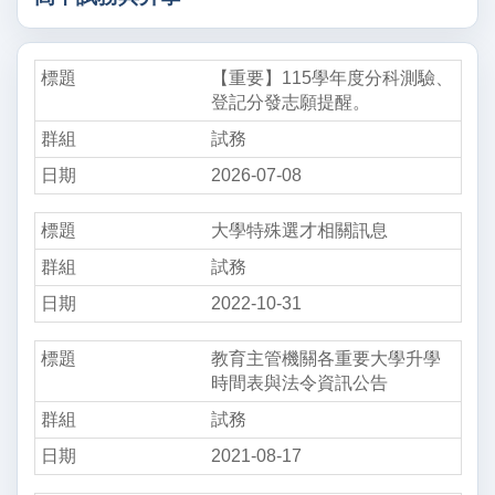
【重要】115學年度分科測驗、
登記分發志願提醒。
試務
2026-07-08
大學特殊選才相關訊息
試務
2022-10-31
教育主管機關各重要大學升學
時間表與法令資訊公告
試務
2021-08-17