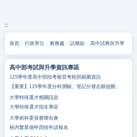
:::
首頁
行政單位
教務處
試務組
高中試務與升學
高中部考試與升學資訊專區
115學年度高中部段考複習考程與範圍資訊
【重要】115學年度分科測驗、登記分發志願提醒。
大學特殊選才相關訊息
大學特殊選才招生專區
大學術科委員會聯合會
校內繁星個申四技申請報名