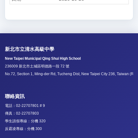
新北市立清水高級中學
New Taipei Municipal Qing Shui High School
236009 新北市土城區明德路一段 72 號
No.72, Section 1, Ming-der Rd, Tucheng Dist, New Taipei City 236, Taiwan (R.O
聯絡資訊
電話：02-22707801 # 9
傳真：02-22707803
學生請假專線：分機 320
反霸凌專線：分機 300