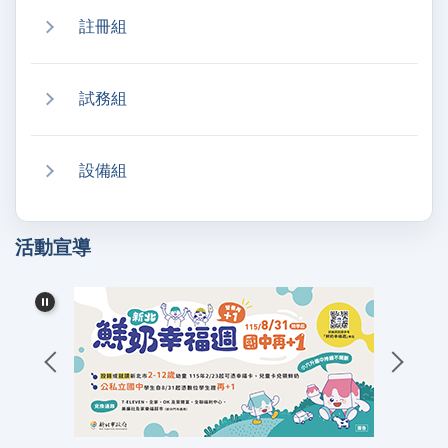
註冊組
試務組
設備組
活動宣導