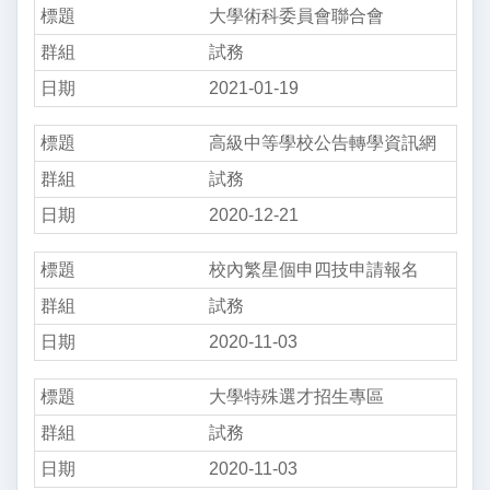
大學術科委員會聯合會
試務
2021-01-19
高級中等學校公告轉學資訊網
試務
2020-12-21
校內繁星個申四技申請報名
試務
2020-11-03
大學特殊選才招生專區
試務
2020-11-03