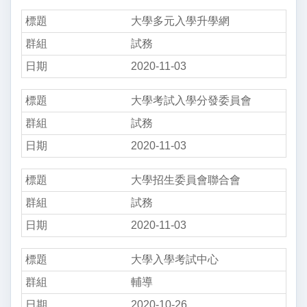
大學多元入學升學網
試務
2020-11-03
大學考試入學分發委員會
試務
2020-11-03
大學招生委員會聯合會
試務
2020-11-03
大學入學考試中心
輔導
2020-10-26