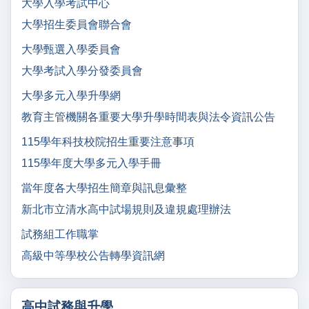
大學入學考試中心
大學招生委員會聯合會
大學甄選入學委員會
大學考試入學分發委員會
大學多元入學升學網
教育主管機關各重要大學升學時間表與法令資訊公告
115學年科技校院招生重要注意事項
115學年度大學多元入學手冊
當年度各大學招生簡章與訊息彙整
新北市立清水高中試場規則及違規處理辦法
試務組工作職掌
高級中等學校公告轉學資訊網
高中試務與升學