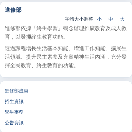
進修部
字體大小調整
小
中
大
進修部依據「終生學習」觀念辦理推廣教育及成人教
育，以發揮終生教育功能。
透過課程增長生活基本知能、增進工作知能、擴展生
活領域、提升民主素養及充實精神生活內涵，充分發
揮全民教育、終生教育的功能。
進修部成員
招生資訊
學生事務
公告資訊