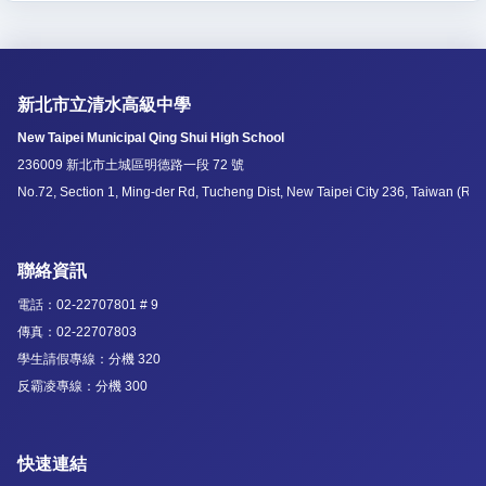
新北市立清水高級中學
New Taipei Municipal Qing Shui High School
236009 新北市土城區明德路一段 72 號
No.72, Section 1, Ming-der Rd, Tucheng Dist, New Taipei City 236, Taiwan (R.O
聯絡資訊
電話：02-22707801 # 9
傳真：02-22707803
學生請假專線：分機 320
反霸凌專線：分機 300
快速連結