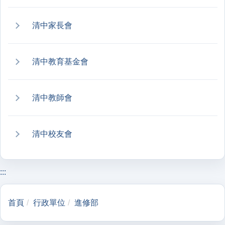
清中家長會
清中教育基金會
清中教師會
清中校友會
:::
首頁
行政單位
進修部