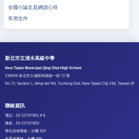
全國小論文及網讀心得
常用文件
新北市立清水高級中學
New Taipei Municipal Qing Shui High School
236009 新北市土城區明德路一段 72 號
No.72, Section 1, Ming-der Rd, Tucheng Dist, New Taipei City 236, Taiwan (R.O
聯絡資訊
電話：02-22707801 # 9
傳真：02-22707803
學生請假專線：分機 320
反霸凌專線：分機 300