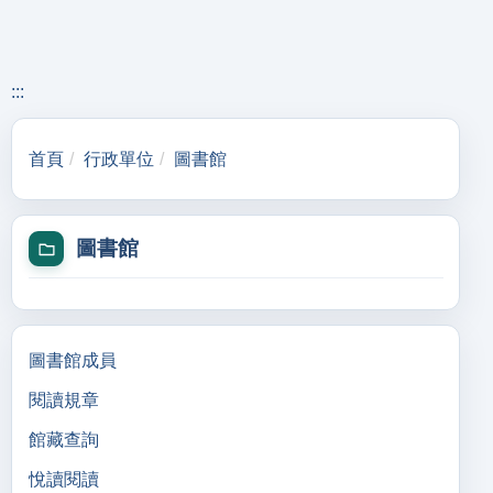
:::
首頁
行政單位
圖書館
圖書館
圖書館成員
閱讀規章
館藏查詢
悅讀閱讀