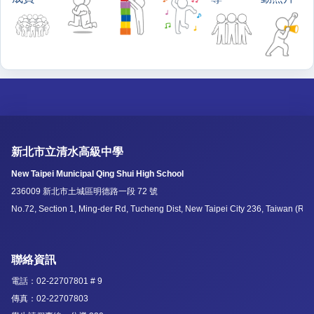
新北市立清水高級中學
New Taipei Municipal Qing Shui High School
236009 新北市土城區明德路一段 72 號
No.72, Section 1, Ming-der Rd, Tucheng Dist, New Taipei City 236, Taiwan (R.O
聯絡資訊
電話：02-22707801 # 9
傳真：02-22707803