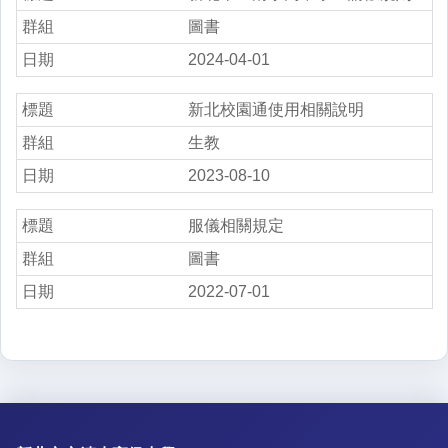
圖書
2024-04-01
新北校園通使用相關說明
生教
2023-08-10
服儀相關規定
圖書
2022-07-01