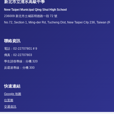
新北市立清水高級中學
New Taipei Municipal Qing Shui High School
236009 新北市土城區明德路一段 72 號
No.72, Section 1, Ming-der Rd, Tucheng Dist, New Taipei City 236, Taiwan (R.O
聯絡資訊
電話：02-22707801 # 9
傳真：02-22707803
學生請假專線：分機 320
反霸凌專線：分機 300
快速連結
Google 地圖
位置圖
交通資訊