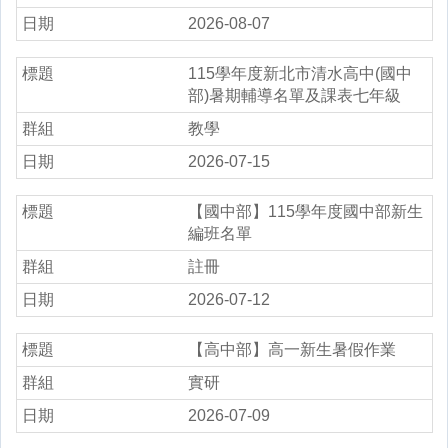
2026-08-07
115學年度新北市清水高中(國中
部)暑期輔導名單及課表七年級
教學
2026-07-15
【國中部】115學年度國中部新生
編班名單
註冊
2026-07-12
【高中部】高一新生暑假作業
實研
2026-07-09