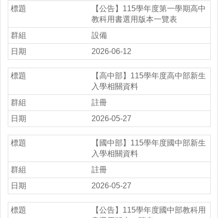
【公告】115學年度第一學期高中
教科用書選用版本一覽表
設備
2026-06-12
【高中部】115學年度高中部新生
入學相關資料
註冊
2026-05-27
【國中部】115學年度國中部新生
入學相關資料
註冊
2026-05-27
【公告】115學年度國中部教科用