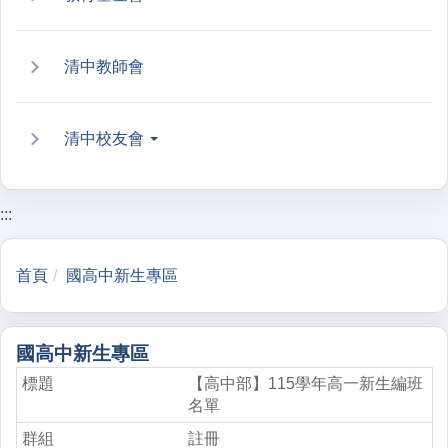
清中教師會
清中校友會
:::
首頁
國高中新生專區
國高中新生專區
【高中部】115學年高一新生編班
名單
註冊