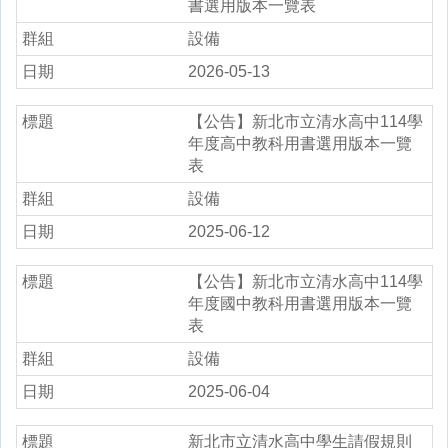
書選用版本一覽表
設備
2026-05-13
【公告】新北市立清水高中114學
年度高中教科用書選用版本一覽
表
設備
2025-06-12
【公告】新北市立清水高中114學
年度國中教科用書選用版本一覽
表
設備
2025-06-04
新北市立清水高中學生請假規則