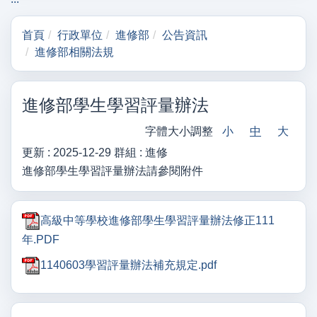
首頁
行政單位
進修部
公告資訊
進修部相關法規
進修部學生學習評量辦法
字體大小調整
小
中
大
更新 :
2025-12-29
群組 :
進修
進修部學生學習評量辦法請參閱附件
高級中等學校進修部學生學習評量辦法修正111
年.PDF
1140603學習評量辦法補充規定.pdf