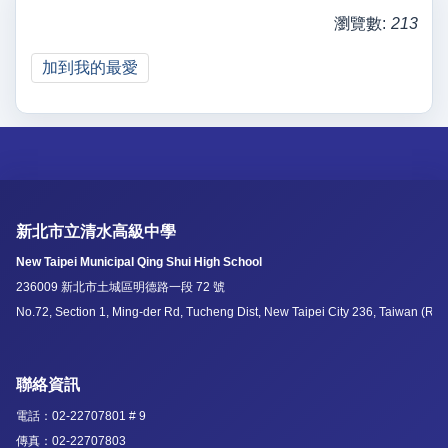
瀏覽數:
213
加到我的最愛
新北市立清水高級中學
New Taipei Municipal Qing Shui High School
236009 新北市土城區明德路一段 72 號
No.72, Section 1, Ming-der Rd, Tucheng Dist, New Taipei City 236, Taiwan (R.O
聯絡資訊
電話：02-22707801 # 9
傳真：02-22707803