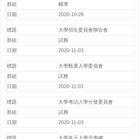
輔導
2020-10-26
大學招生委員會聯合會
試務
2020-11-03
大學甄選入學委員會
試務
2020-11-03
大學考試入學分發委員會
試務
2020-11-03
大學多元入學升學網