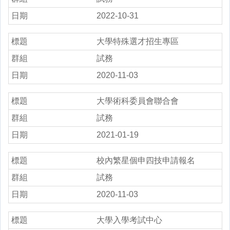
2022-10-31
大學特殊選才招生專區
試務
2020-11-03
大學術科委員會聯合會
試務
2021-01-19
校內繁星個申四技申請報名
試務
2020-11-03
大學入學考試中心