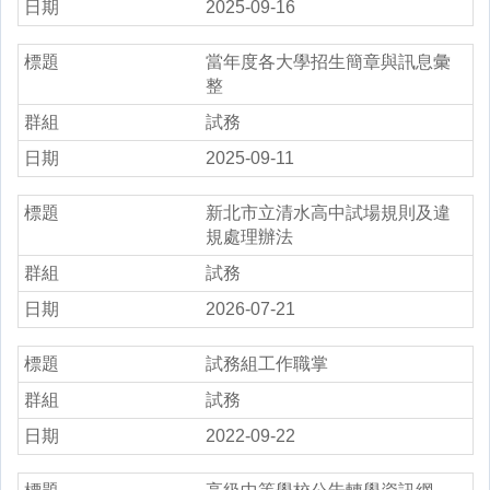
2025-09-16
當年度各大學招生簡章與訊息彙
整
試務
2025-09-11
新北市立清水高中試場規則及違
規處理辦法
試務
2026-07-21
試務組工作職掌
試務
2022-09-22