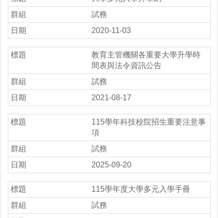
試務
2020-11-03
教育主管機關各重要大學升學時
間表與法令資訊公告
試務
2021-08-17
115學年科技校院招生重要注意事
項
試務
2025-09-20
115學年度大學多元入學手冊
試務