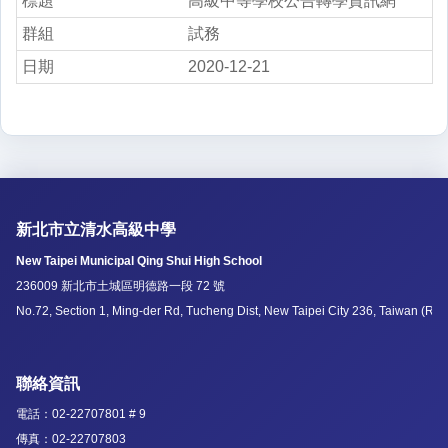
高級中等學校公告轉學資訊網
試務
2020-12-21
新北市立清水高級中學
New Taipei Municipal Qing Shui High School
236009 新北市土城區明德路一段 72 號
No.72, Section 1, Ming-der Rd, Tucheng Dist, New Taipei City 236, Taiwan (R.O
聯絡資訊
電話：02-22707801 # 9
傳真：02-22707803