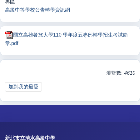
專區
高級中等學校公告轉學資訊網
國立高雄餐旅大學110 學年度五專部轉學招生考試簡
章.pdf
瀏覽數:
4610
加到我的最愛
新北市立清水高級中學