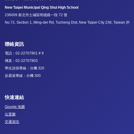
New Taipei Municipal Qing Shui High School
236009 新北市土城區明德路一段 72 號
No.72, Section 1, Ming-der Rd, Tucheng Dist, New Taipei City 236, Taiwan (R.O
聯絡資訊
電話：02-22707801 # 9
傳真：02-22707803
學生請假專線：分機 320
反霸凌專線：分機 300
快速連結
Google 地圖
位置圖
交通資訊