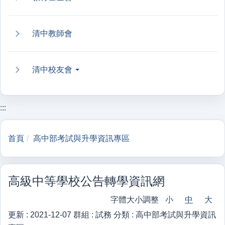
清中教師會
清中校友會
:::
首頁
高中部考試與升學資訊專區
高級中等學校公告轉學資訊網
字體大小調整
小
中
大
更新 :
2021-12-07
群組 :
試務
分類 :
高中部考試與升學資訊