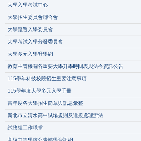
大學入學考試中心
大學招生委員會聯合會
大學甄選入學委員會
大學考試入學分發委員會
大學多元入學升學網
教育主管機關各重要大學升學時間表與法令資訊公告
115學年科技校院招生重要注意事項
115學年度大學多元入學手冊
當年度各大學招生簡章與訊息彙整
新北市立清水高中試場規則及違規處理辦法
試務組工作職掌
高級中等學校公告轉學資訊網