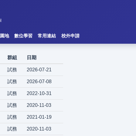
園地
數位學習
常用連結
校外申請
群組
日期
試務
2026-07-21
試務
2026-07-08
試務
2022-10-31
試務
2020-11-03
試務
2021-01-19
試務
2020-11-03