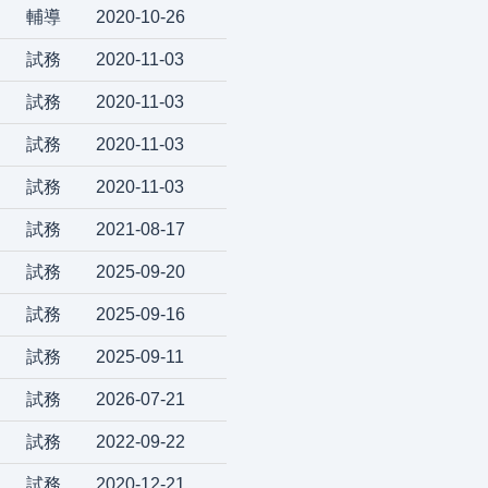
輔導
2020-10-26
試務
2020-11-03
試務
2020-11-03
試務
2020-11-03
試務
2020-11-03
試務
2021-08-17
試務
2025-09-20
試務
2025-09-16
試務
2025-09-11
試務
2026-07-21
試務
2022-09-22
試務
2020-12-21