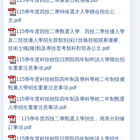
115學年度四技二專重要日程海報.pdf
115學年度四技二專特殊選才入學聯合招生公
文.pdf
115學年度四技二專甄選入學、四技二專技優入學
及二技技優入學招生群類別採計技藝技能競賽優勝、
技術士職(種)類及專技普考類科對照表公文.pdf
115學年度科技校院日間部四年制申請入學聯合招
生重要注意事項.pdf
115學年度科技校院四年制及專科學校二年制技優
甄審入學招生重要注意事項.pdf
115學年度科技校院四年制及專科學校二年制甄選
入學招生重要注意事項.pdf
「115學年度四技二專甄選入學招生」簡章分則修
訂事項.pdf
115學年度科技校院日間部四年制申請入學招生，