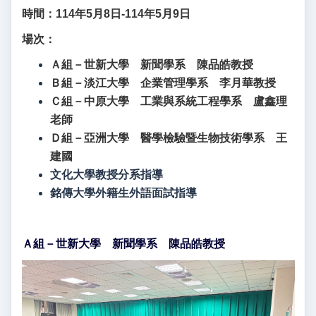
時間：114年5月8日-114年5月9日
場次：
Ａ組－世新大學 新聞學系 陳品皓教授
Ｂ組－淡江大學 企業管理學系 李月華教授
Ｃ組－中原大學 工業與系統工程學系 盧鑫理
老師
Ｄ組－亞洲大學 醫學檢驗暨生物技術學系 王
建國
文化大學教授分系指導
銘傳大學外籍生外語面試指導
Ａ組－世新大學 新聞學系 陳品皓教授