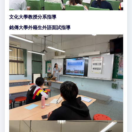
文化大學教授分系指導
銘傳大學外籍生外語面試指導