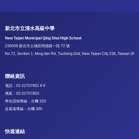
新北市立清水高級中學
New Taipei Municipal Qing Shui High School
236009 新北市土城區明德路一段 72 號
No.72, Section 1, Ming-der Rd, Tucheng Dist, New Taipei City 236, Taiwan (R.O
聯絡資訊
電話：02-22707801 # 9
傳真：02-22707803
學生請假專線：分機 320
反霸凌專線：分機 300
快速連結