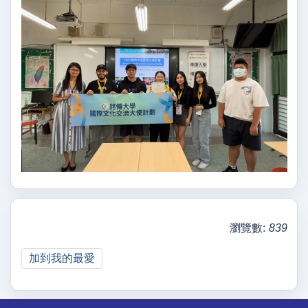
瀏覽數:
839
加到我的最愛