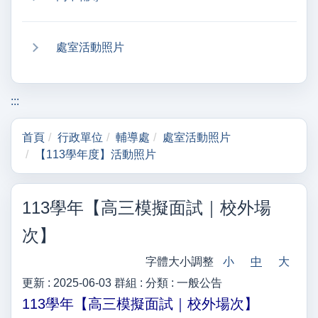
處室活動照片
:::
首頁
行政單位
輔導處
處室活動照片
【113學年度】活動照片
113學年【高三模擬面試｜校外場
次】
字體大小調整
小
中
大
更新 :
2025-06-03
群組 :
分類 :
一般公告
113學年【高三模擬面試｜校外場次
】