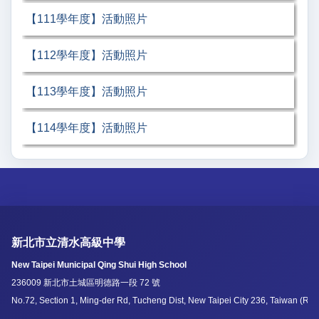
【111學年度】活動照片
【112學年度】活動照片
【113學年度】活動照片
【114學年度】活動照片
新北市立清水高級中學
New Taipei Municipal Qing Shui High School
236009 新北市土城區明德路一段 72 號
No.72, Section 1, Ming-der Rd, Tucheng Dist, New Taipei City 236, Taiwan (R.O