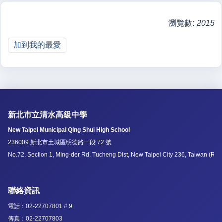
瀏覽數:
2015
加到我的最愛
新北市立清水高級中學
New Taipei Municipal Qing Shui High School
236009 新北市土城區明德路一段 72 號
No.72, Section 1, Ming-der Rd, Tucheng Dist, New Taipei City 236, Taiwan (R.O
聯絡資訊
電話：02-22707801 # 9
傳真：02-22707803