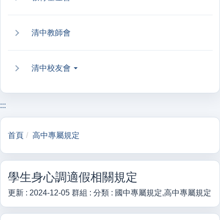
清中教師會
清中校友會
:::
首頁
高中專屬規定
學生身心調適假相關規定
更新 :
2024-12-05
群組 :
分類 :
國中專屬規定,高中專屬規定