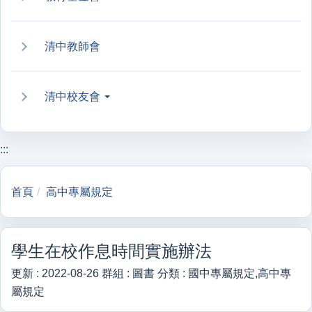
清中教師會
清中校友會
:::
首頁
高中專屬規定
學生在校作息時間實施辦法
更新 :
2022-08-26
群組 :
圖書
分類 :
國中專屬規定,高中專
屬規定