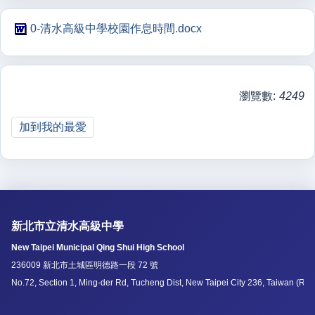
0-清水高級中學校園作息時間.docx
瀏覽數:
4249
加到我的最愛
新北市立清水高級中學
New Taipei Municipal Qing Shui High School
236009 新北市土城區明德路一段 72 號
No.72, Section 1, Ming-der Rd, Tucheng Dist, New Taipei City 236, Taiwan (R.O