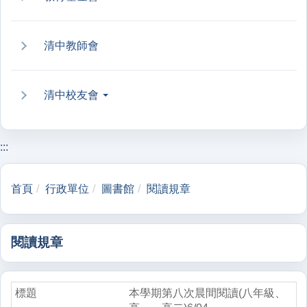
清中教師會
清中校友會
:::
首頁
行政單位
圖書館
閱讀規章
閱讀規章
本學期第八次晨間閱讀(八年級、