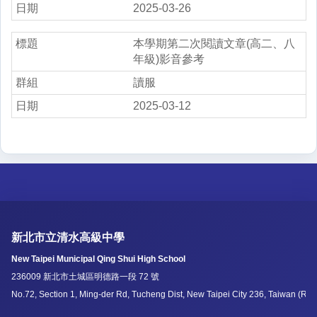
2025-03-26
本學期第二次閱讀文章(高二、八
年級)影音參考
讀服
2025-03-12
新北市立清水高級中學
New Taipei Municipal Qing Shui High School
236009 新北市土城區明德路一段 72 號
No.72, Section 1, Ming-der Rd, Tucheng Dist, New Taipei City 236, Taiwan (R.O