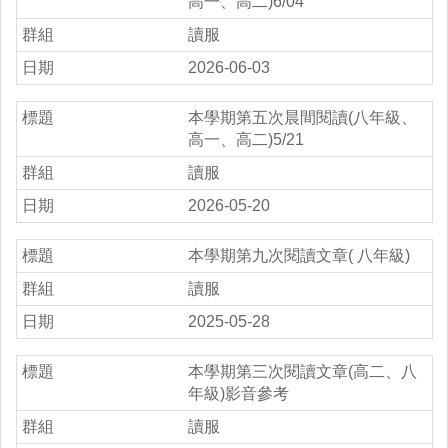
高一、高二)6/04
讀服
2026-06-03
本學期第五次晨間閱讀(八年級、
高一、高二)5/21
讀服
2026-05-20
本學期第九次閱讀文章( 八年級)
讀服
2025-05-28
本學期第三次閱讀文章(高二、八
年級)影音參考
讀服