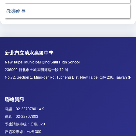
教導組長
新北市立清水高級中學
New Taipei Municipal Qing Shui High School
236009 新北市土城區明德路一段 72 號
No.72, Section 1, Ming-der Rd, Tucheng Dist, New Taipei City 236, Taiwan (R.O
聯絡資訊
電話：02-22707801 # 9
傳真：02-22707803
學生請假專線：分機 320
反霸凌專線：分機 300