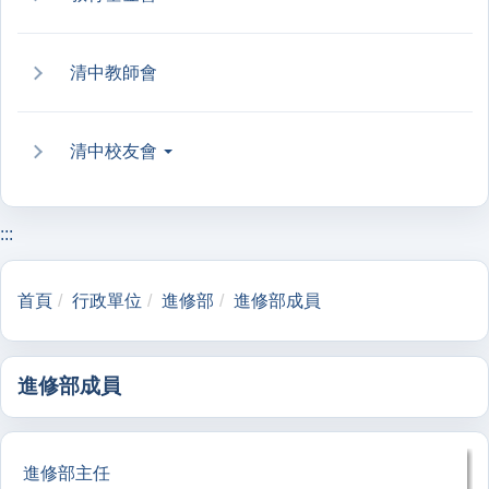
清中教師會
清中校友會
:::
首頁
行政單位
進修部
進修部成員
進修部成員
進修部主任