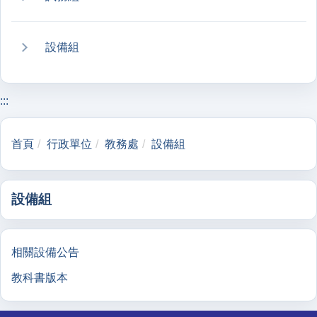
設備組
:::
首頁
行政單位
教務處
設備組
設備組
相關設備公告
教科書版本