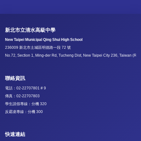
新北市立清水高級中學
New Taipei Municipal Qing Shui High School
236009 新北市土城區明德路一段 72 號
No.72, Section 1, Ming-der Rd, Tucheng Dist, New Taipei City 236, Taiwan (R.O
聯絡資訊
電話：02-22707801 # 9
傳真：02-22707803
學生請假專線：分機 320
反霸凌專線：分機 300
快速連結