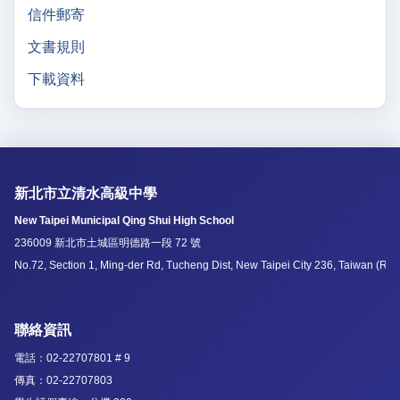
信件郵寄
文書規則
下載資料
新北市立清水高級中學
New Taipei Municipal Qing Shui High School
236009 新北市土城區明德路一段 72 號
No.72, Section 1, Ming-der Rd, Tucheng Dist, New Taipei City 236, Taiwan (R.O
聯絡資訊
電話：02-22707801 # 9
傳真：02-22707803