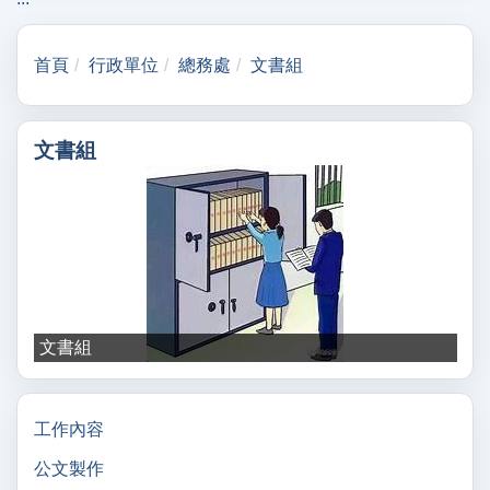
首頁
行政單位
總務處
文書組
文書組
文書組
工作內容
公文製作