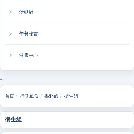
活動組
午餐秘書
健康中心
:::
首頁
行政單位
學務處
衛生組
衛生組