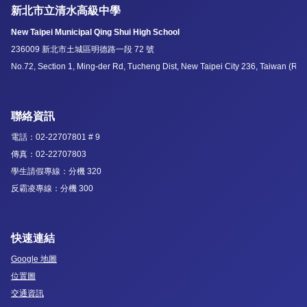
新北市立清水高級中學
New Taipei Municipal Qing Shui High School
236009 新北市土城區明德路一段 72 號
No.72, Section 1, Ming-der Rd, Tucheng Dist, New Taipei City 236, Taiwan (R.O
聯絡資訊
電話：02-22707801 # 9
傳真：02-22707803
學生請假專線：分機 320
反霸凌專線：分機 300
快速連結
Google 地圖
位置圖
交通資訊