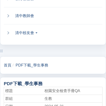
清中教師會
清中校友會
:::
首頁
PDF下載_學生事務
PDF下載_學生事務
校園安全檢查手冊QA
生教