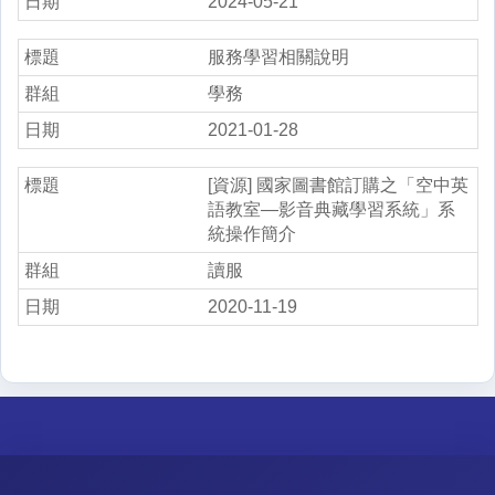
2024-05-21
服務學習相關說明
學務
2021-01-28
[資源] 國家圖書館訂購之「空中英
語教室—影音典藏學習系統」系
統操作簡介
讀服
2020-11-19