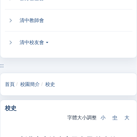
清中教師會
清中校友會
:::
首頁
校園簡介
校史
校史
字體大小調整
小
中
大