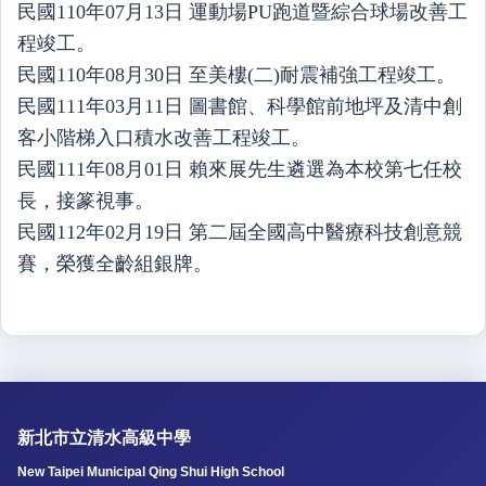
民國110年07月13日 運動場PU跑道暨綜合球場改善工
程竣工。
民國110年08月30日 至美樓(二)耐震補強工程竣工。
民國111年03月11日 圖書館、科學館前地坪及清中創
客小階梯入口積水改善工程竣工。
民國111年08月01日 賴來展先生遴選為本校第七任校
長，接篆視事。
民國112年02月19日 第二屆全國高中醫療科技創意競
賽，榮獲全齡組銀牌。
新北市立清水高級中學
New Taipei Municipal Qing Shui High School