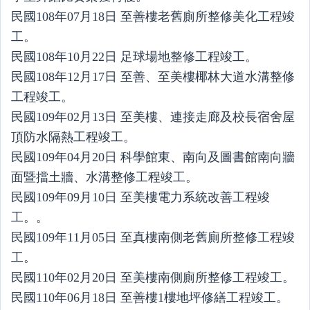
民國108年07月18日 至善樓老舊廁所整修美化工程竣
工。
民國108年10月22日 足球場地整修工程竣工。
民國108年12月17日 至善、至美樓椰林大道水溝整修
工程竣工。
民國109年02月13日 至美樓、連接走廊及校長宿舍屋
頂防水隔熱工程竣工。
民國109年04月20日 科學館東、南向及圖書館南向牆
面暨擋土牆、水溝整修工程竣工。
民國109年09月10日 至美樓電力系統改善工程竣
工。。
民國109年11月05日 至真樓南側老舊廁所整修工程竣
工。
民國110年02月20日 至美樓南側廁所整修工程竣工。
民國110年06月18日 至善樓1樓地坪修繕工程竣工。