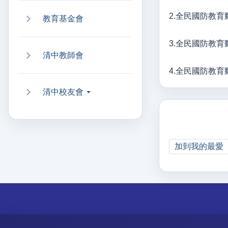
2.全民國防教育動畫「
教育基金會
3.全民國防教育動畫
清中教師會
4.全民國防教育動畫
清中校友會
加到我的最愛