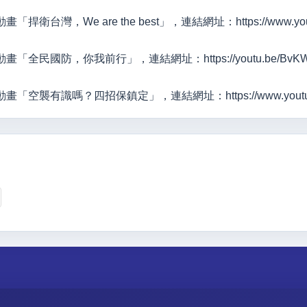
捍衛台灣，We are the best」，連結網址：https://www.youtub
「全民國防，你我前行」，連結網址：https://youtu.be/BvKWZmZq
「空襲有識嗎？四招保鎮定」，連結網址：https://www.youtube.co