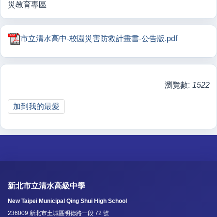
災教育專區
市立清水高中-校園災害防救計畫書-公告版.pdf
瀏覽數:
1522
加到我的最愛
新北市立清水高級中學
New Taipei Municipal Qing Shui High School
236009 新北市土城區明德路一段 72 號