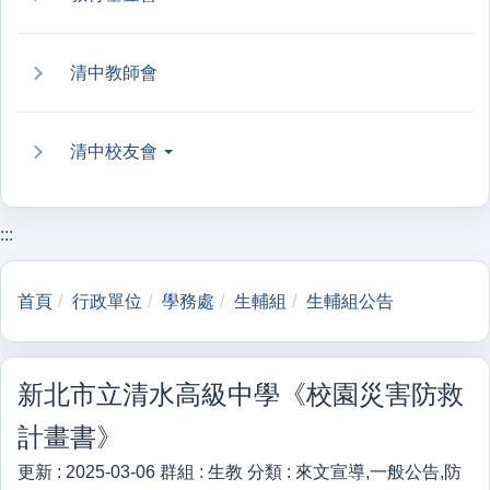
清中教師會
清中校友會
:::
首頁
行政單位
學務處
生輔組
生輔組公告
新北市立清水高級中學《校園災害防救
計畫書》
更新 :
2025-03-06
群組 :
生教
分類 :
來文宣導,一般公告,防