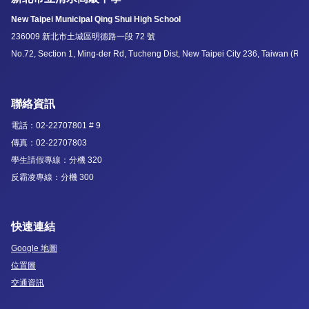
New Taipei Municipal Qing Shui High School
236009 新北市土城區明德路一段 72 號
No.72, Section 1, Ming-der Rd, Tucheng Dist, New Taipei City 236, Taiwan (R.O
聯絡資訊
電話：02-22707801 # 9
傳真：02-22707803
學生請假專線：分機 320
反霸凌專線：分機 300
快速連結
Google 地圖
位置圖
交通資訊