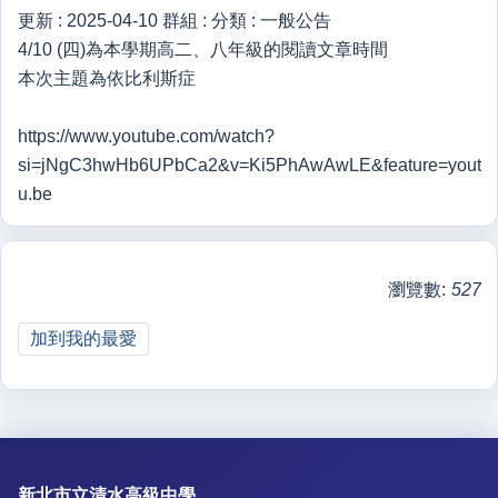
更新 :
2025-04-10
群組 :
分類 :
一般公告
4/10 (四)為本學期高二、八年級的閱讀文章時間
本次主題為依比利斯症
https://www.youtube.com/watch?
si=jNgC3hwHb6UPbCa2&v=Ki5PhAwAwLE&feature=yout
u.be
瀏覽數:
527
加到我的最愛
新北市立清水高級中學