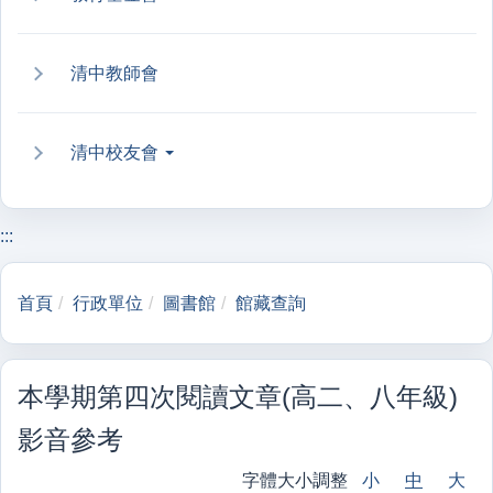
清中教師會
清中校友會
:::
首頁
行政單位
圖書館
館藏查詢
本學期第四次閱讀文章(高二、八年級)
影音參考
字體大小調整
小
中
大