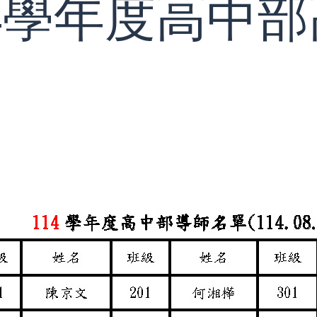
14學年度高中