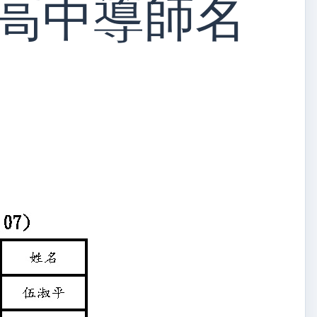
部高中導師名