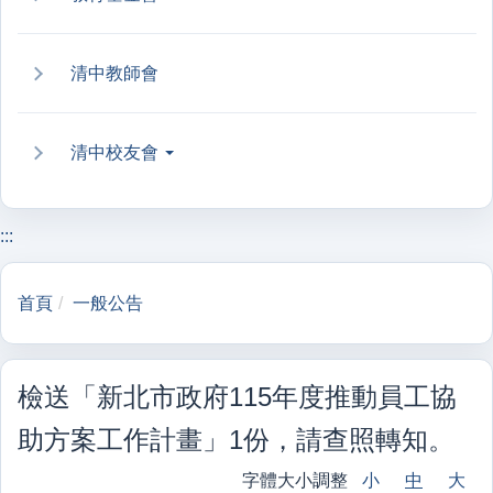
清中教師會
清中校友會
:::
首頁
一般公告
檢送「新北市政府115年度推動員工協
助方案工作計畫」1份，請查照轉知。
字體大小調整
小
中
大