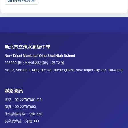
加到我的最愛
新北市立清水高級中學
New Taipei Municipal Qing Shui High School
236009 新北市土城區明德路一段 72 號
No.72, Section 1, Ming-der Rd, Tucheng Dist, New Taipei City 236, Taiwan (R.O
聯絡資訊
電話：02-22707801 # 9
傳真：02-22707803
學生請假專線：分機 320
反霸凌專線：分機 300