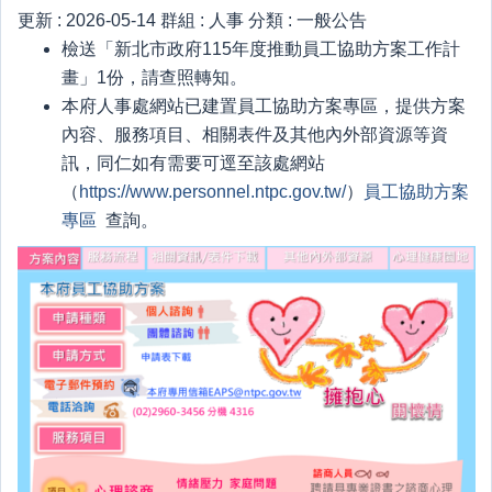
更新 :
2026-05-14
群組 :
人事
分類 :
一般公告
檢送「新北市政府115年度推動員工協助方案工作計
畫」1份，請查照轉知。
本府人事處網站已建置員工協助方案專區，提供方案
內容、服務項目、相關表件及其他內外部資源等資
訊，同仁如有需要可逕至該處網站
（
https://www.personnel.ntpc.gov.tw/
）
員工協助方案
專區
查詢。