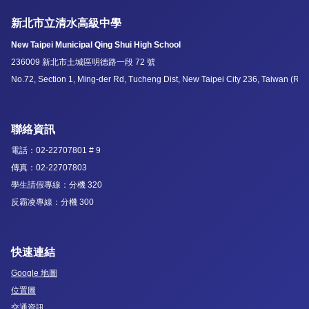
新北市立清水高級中學
New Taipei Municipal Qing Shui High School
236009 新北市土城區明德路一段 72 號
No.72, Section 1, Ming-der Rd, Tucheng Dist, New Taipei City 236, Taiwan (R.O
聯絡資訊
電話：02-22707801 # 9
傳真：02-22707803
學生請假專線：分機 320
反霸凌專線：分機 300
快速連結
Google 地圖
位置圖
交通資訊