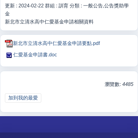
更新 :
2024-02-22
群組 :
訓育
分類 :
一般公告,公告獎助學
金
新北市立清水高中仁愛基金申請相關資料
新北市立清水高中仁愛基金申請要點.pdf
仁愛基金申請書.doc
瀏覽數:
4485
加到我的最愛