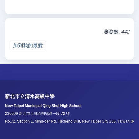
瀏覽數:
442
加到我的最愛
新北市立清水高級中學
New Taipei Municipal Qing Shui High School
236009 新北市土城區明德路一段 72 號
No.72, Section 1, Ming-der Rd, Tucheng Dist, New Taipei City 236, Taiwan (R.O