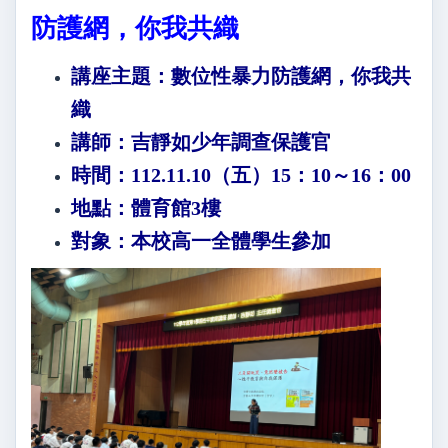
防護網，你我共織
講座主題：數位性暴力防護網，你我共
織
講師：吉靜如少年調查保護官
時間：112.11.10（五）15：10～16：00
地點：體育館3樓
對象：本校高一全體學生參加