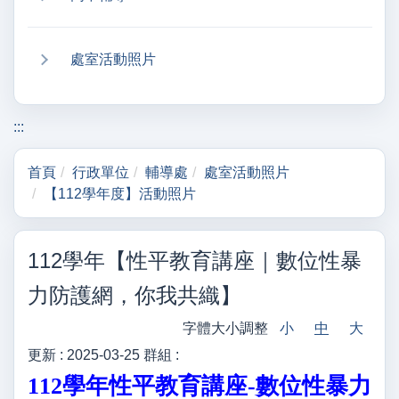
處室活動照片
:::
首頁
行政單位
輔導處
處室活動照片
【112學年度】活動照片
112學年【性平教育講座｜數位性暴
力防護網，你我共織】
字體大小調整
小
中
大
更新 :
2025-03-25
群組 :
112學年性平教育講座-數位性暴力