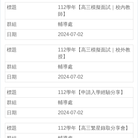
112學年【高三模擬面試｜校內教
師】
輔導處
2024-07-02
112學年【高三模擬面試｜校外教
授】
輔導處
2024-07-02
112學年【申請入學經驗分享】
輔導處
2024-07-02
112學年【高三繁星錄取分享會】