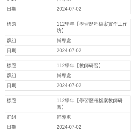
2024-07-02
112學年【學習歷程檔案實作工作
坊】
輔導處
2024-07-02
112學年【教師研習】
輔導處
2024-07-02
112學年【學習歷程檔案教師研
習】
輔導處
2024-07-02