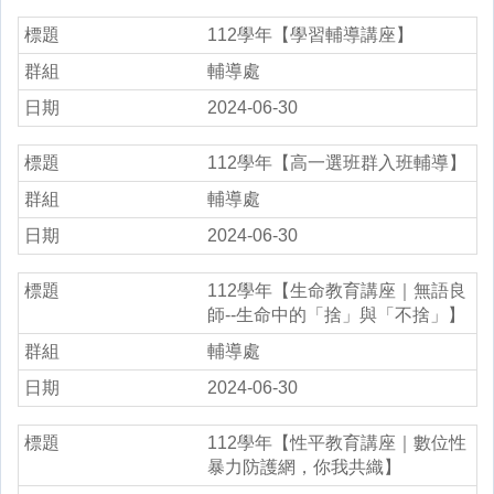
112學年【學習輔導講座】
輔導處
2024-06-30
112學年【高一選班群入班輔導】
輔導處
2024-06-30
112學年【生命教育講座｜無語良
師--生命中的「捨」與「不捨」】
輔導處
2024-06-30
112學年【性平教育講座｜數位性
暴力防護網，你我共織】