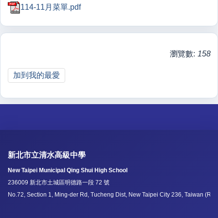
114-11月菜單.pdf
瀏覽數:
158
加到我的最愛
新北市立清水高級中學
New Taipei Municipal Qing Shui High School
236009 新北市土城區明德路一段 72 號
No.72, Section 1, Ming-der Rd, Tucheng Dist, New Taipei City 236, Taiwan (R.O