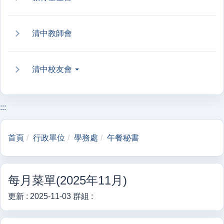
清中教師會
清中校友會
:::
首頁
行政單位
學務處
午餐秘書
每月菜單(2025年11月)
更新 :
2025-11-03
群組 :