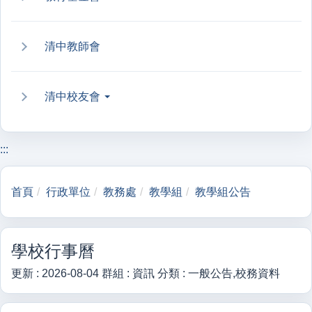
清中教師會
清中校友會
:::
首頁
行政單位
教務處
教學組
教學組公告
學校行事曆
更新 :
2026-08-04
群組 :
資訊
分類 :
一般公告,校務資料