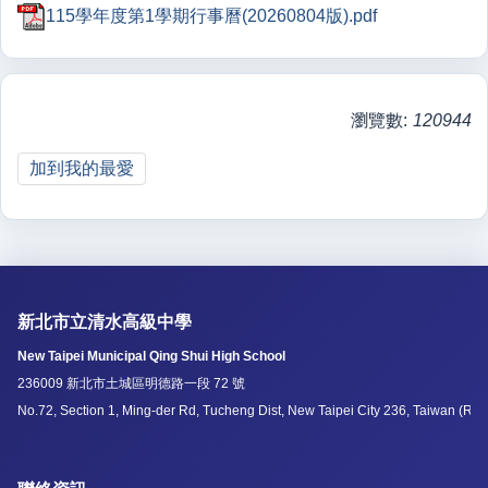
115學年度第1學期行事曆(20260804版).pdf
瀏覽數:
120944
加到我的最愛
新北市立清水高級中學
New Taipei Municipal Qing Shui High School
236009 新北市土城區明德路一段 72 號
No.72, Section 1, Ming-der Rd, Tucheng Dist, New Taipei City 236, Taiwan (R.O