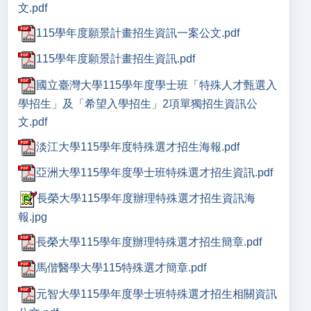
文.pdf
115學年度願景計畫招生資訊一案公文.pdf
115學年度願景計畫招生資訊.pdf
國立臺灣大學115學年度學士班「特殊人才甄選入
學招生」及「希望入學招生」2項單獨招生資訊公
文.pdf
淡江大學115學年度特殊選才招生海報.pdf
亞洲大學115學年度學士班特殊選才招生資訊.pdf
長榮大學115學年度辦理特殊選才招生資訊海
報.jpg
長榮大學115學年度辦理特殊選才招生簡章.pdf
馬偕醫學大學115特殊選才簡章.pdf
元智大學115學年度學士班特殊選才招生相關資訊