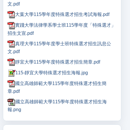
文.pdf
大葉大學115學年度特殊選才招生考試海報.pdf
實踐大學法律學系學士班115學年度「特殊選才」
招生文宣.pdf
真理大學115學年度學士班特殊選才招生訊息公
文.pdf
靜宜大學115學年度特殊選才招生簡章.pdf
115-靜宜大學特殊選才招生海報.jpg
國立高雄師範大學115學年度特殊選才招生簡
章.pdf
國立高雄師範大學115學年度特殊選才招生海
報.png