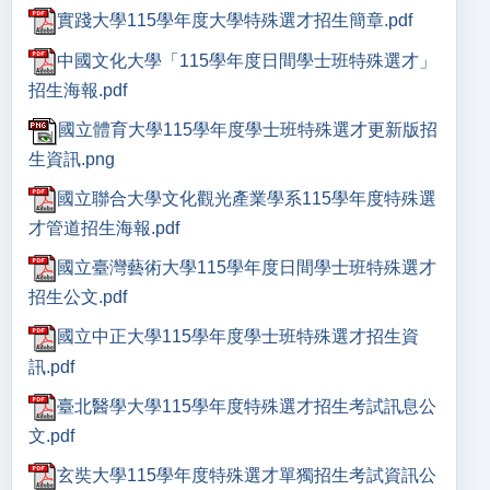
實踐大學115學年度大學特殊選才招生簡章.pdf
中國文化大學「115學年度日間學士班特殊選才」
招生海報.pdf
國立體育大學115學年度學士班特殊選才更新版招
生資訊.png
國立聯合大學文化觀光產業學系115學年度特殊選
才管道招生海報.pdf
國立臺灣藝術大學115學年度日間學士班特殊選才
招生公文.pdf
國立中正大學115學年度學士班特殊選才招生資
訊.pdf
臺北醫學大學115學年度特殊選才招生考試訊息公
文.pdf
玄奘大學115學年度特殊選才單獨招生考試資訊公