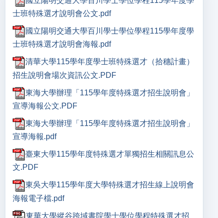
國立陽明交通大學百川學士學位學程115學年度學
士班特殊選才說明會公文.pdf
國立陽明交通大學百川學士學位學程115學年度學
士班特殊選才說明會海報.pdf
清華大學115學年度學士班特殊選才（拾穗計畫）
招生說明會場次資訊公文.PDF
東海大學辦理「115學年度特殊選才招生說明會」
宣導海報公文.PDF
東海大學辦理「115學年度特殊選才招生說明會」
宣導海報.pdf
臺東大學115學年度特殊選才單獨招生相關訊息公
文.PDF
東吳大學115學年度大學特殊選才招生線上說明會
海報電子檔.pdf
東華大學縱谷跨域書院學士學位學程特殊選才招