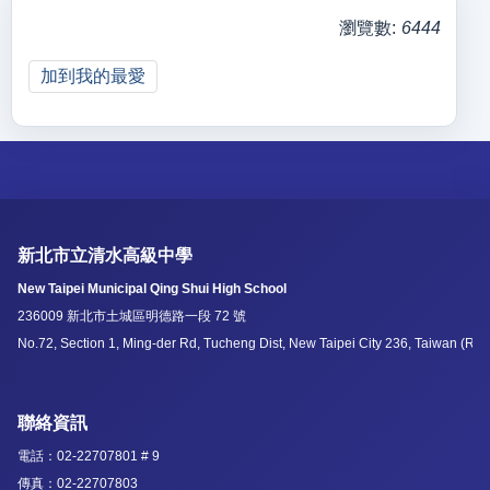
瀏覽數:
6444
加到我的最愛
新北市立清水高級中學
New Taipei Municipal Qing Shui High School
236009 新北市土城區明德路一段 72 號
No.72, Section 1, Ming-der Rd, Tucheng Dist, New Taipei City 236, Taiwan (R.O
聯絡資訊
電話：02-22707801 # 9
傳真：02-22707803