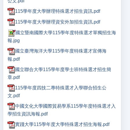
公文.pdf
115學年度大學辦理特殊選才招生資訊.pdf
115學年度大學辦理資安外加招生資訊.pdf
國立暨南國際大學115學年度特殊選才單獨招生海
報.jpg
國立臺灣海洋大學115學年度特殊選才宣傳海
報.pdf
國立聯合大學115學年度學士班特殊選才招生簡
章.pdf
115學年度四技二專特殊選才入學聯合招生公
文.pdf
中國文化大學國際貿易學系115學年度特殊選才入
學招生資訊海報.pdf
實踐大學115學年度大學特殊選才招生海報.pdf