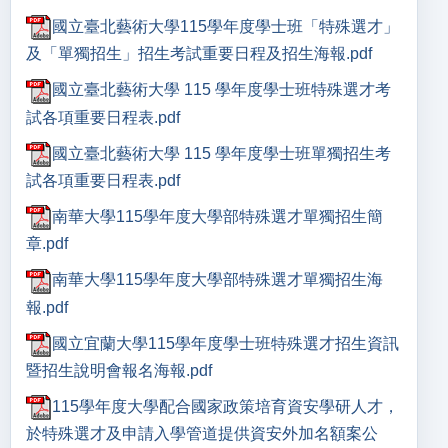
國立臺北藝術大學115學年度學士班「特殊選才」
及「單獨招生」招生考試重要日程及招生海報.pdf
國立臺北藝術大學 115 學年度學士班特殊選才考
試各項重要日程表.pdf
國立臺北藝術大學 115 學年度學士班單獨招生考
試各項重要日程表.pdf
南華大學115學年度大學部特殊選才單獨招生簡
章.pdf
南華大學115學年度大學部特殊選才單獨招生海
報.pdf
國立宜蘭大學115學年度學士班特殊選才招生資訊
暨招生說明會報名海報.pdf
115學年度大學配合國家政策培育資安學研人才，
於特殊選才及申請入學管道提供資安外加名額案公