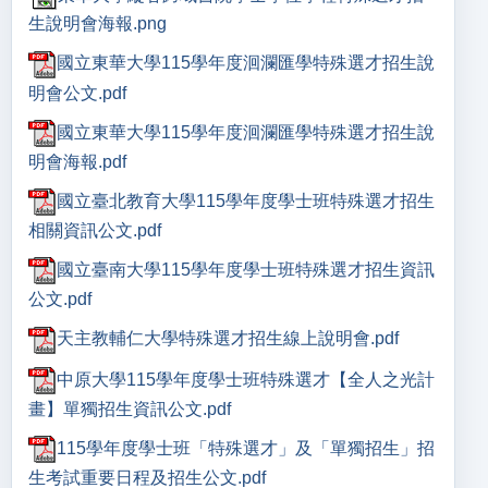
生說明會海報.png
國立東華大學115學年度洄瀾匯學特殊選才招生說
明會公文.pdf
國立東華大學115學年度洄瀾匯學特殊選才招生說
明會海報.pdf
國立臺北教育大學115學年度學士班特殊選才招生
相關資訊公文.pdf
國立臺南大學115學年度學士班特殊選才招生資訊
公文.pdf
天主教輔仁大學特殊選才招生線上說明會.pdf
中原大學115學年度學士班特殊選才【全人之光計
畫】單獨招生資訊公文.pdf
115學年度學士班「特殊選才」及「單獨招生」招
生考試重要日程及招生公文.pdf