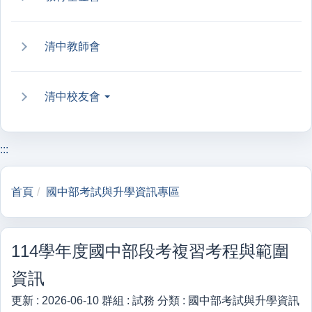
清中教師會
清中校友會
:::
首頁
國中部考試與升學資訊專區
114學年度國中部段考複習考程與範圍
資訊
更新 :
2026-06-10
群組 :
試務
分類 :
國中部考試與升學資訊