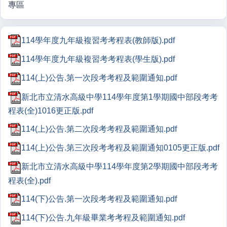
專區
114學年度九年級複習考考程表(教師版).pdf
114學年度九年級複習考考程表(學生版).pdf
114(上)公告.第一次段考考程及範圍通知.pdf
新北市立清水高級中學114學年度第1學期國中部段考考
程表(全)1016更正版.pdf
114(上)公告.第二次段考考程及範圍通知.pdf
114(上)公告.第三次段考考程及範圍通知0105更正版.pdf
新北市立清水高級中學114學年度第2學期國中部段考考
程表(全).pdf
114(下)公告.第一次段考考程及範圍通知.pdf
114(下)公告.九年級畢業考考程及範圍通知.pdf