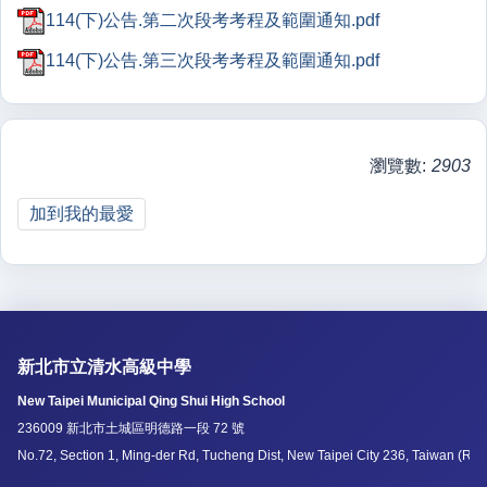
114(下)公告.第二次段考考程及範圍通知.pdf
114(下)公告.第三次段考考程及範圍通知.pdf
瀏覽數:
2903
加到我的最愛
新北市立清水高級中學
New Taipei Municipal Qing Shui High School
236009 新北市土城區明德路一段 72 號
No.72, Section 1, Ming-der Rd, Tucheng Dist, New Taipei City 236, Taiwan (R.O