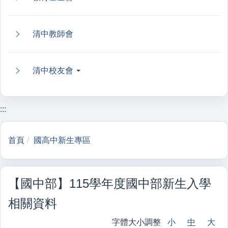
清中教師會
清中校友會
:::
首頁
國高中新生專區
【國中部】115學年度國中部新生入學
相關資料
字體大小調整
小
中
大