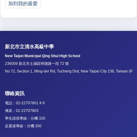
加到我的最愛
新北市立清水高級中學
New Taipei Municipal Qing Shui High School
236009 新北市土城區明德路一段 72 號
No.72, Section 1, Ming-der Rd, Tucheng Dist, New Taipei City 236, Taiwan (R.O
聯絡資訊
電話：02-22707801 # 9
傳真：02-22707803
學生請假專線：分機 320
反霸凌專線：分機 300