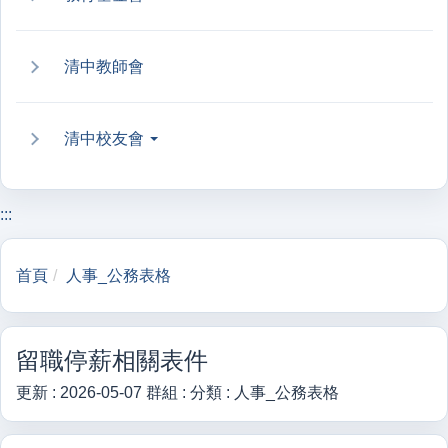
清中教師會
清中校友會
:::
首頁
人事_公務表格
留職停薪相關表件
更新 :
2026-05-07
群組 :
分類 :
人事_公務表格