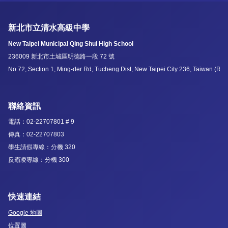
新北市立清水高級中學
New Taipei Municipal Qing Shui High School
236009 新北市土城區明德路一段 72 號
No.72, Section 1, Ming-der Rd, Tucheng Dist, New Taipei City 236, Taiwan (R.O
聯絡資訊
電話：02-22707801 # 9
傳真：02-22707803
學生請假專線：分機 320
反霸凌專線：分機 300
快速連結
Google 地圖
位置圖