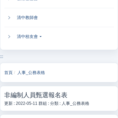
清中教師會
清中校友會
:::
首頁
人事_公務表格
非編制人員甄選報名表
更新 :
2022-05-11
群組 :
分類 :
人事_公務表格