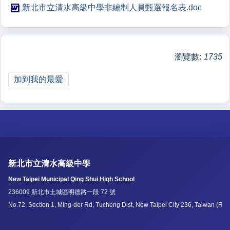
新北市立清水高級中學非編制人員甄選報名表.doc
瀏覽數:
1735
加到我的最愛
新北市立清水高級中學
New Taipei Municipal Qing Shui High School
236009 新北市土城區明德路一段 72 號
No.72, Section 1, Ming-der Rd, Tucheng Dist, New Taipei City 236, Taiwan (R.O