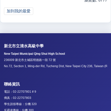
瀏覽數:
6777
加到我的最愛
新北市立清水高級中學
New Taipei Municipal Qing Shui High School
236009 新北市土城區明德路一段 72 號
No.72, Section 1, Ming-der Rd, Tucheng Dist, New Taipei City 236, Taiwan (R.O
聯絡資訊
電話：02-22707801 # 9
傳真：02-22707803
學生請假專線：分機 320
反霸凌專線：分機 300