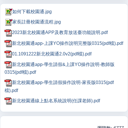
如何下載校園通.jpg
家長註冊校園通流程.jpg
2023新北校園通APP及教育放送臺功能說明.pdf
新北校園通app-上課YO操作說明完整版0315(pdf檔).pdf
01.1091222新北校園通2.0v2(pdf檔).pdf
新北校園通app-學生請假&上課YO操作說明-教師版
0315(pdf檔).pdf
新北校園通app-學生請假操作說明-家長版0315(pdf
檔).pdf
新北校園通線上點名系統說明(任課老師).pdf