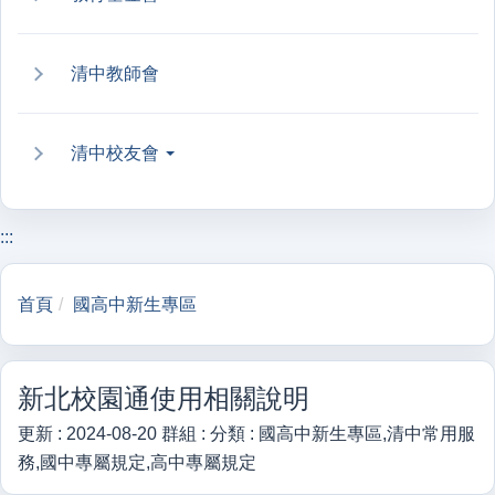
清中教師會
清中校友會
:::
首頁
國高中新生專區
新北校園通使用相關說明
更新 :
2024-08-20
群組 :
分類 :
國高中新生專區,清中常用服
務,國中專屬規定,高中專屬規定