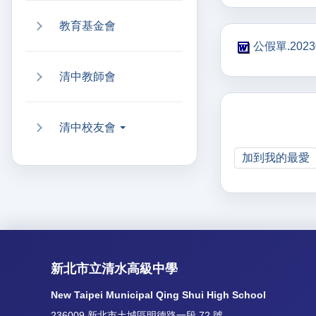
教育基金會
公假單.2023
清中教師會
清中校友會
加到我的最愛
新北市立清水高級中學
New Taipei Municipal Qing Shui High School
236009 新北市土城區明德路一段 72 號