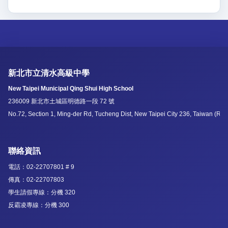
新北市立清水高級中學
New Taipei Municipal Qing Shui High School
236009 新北市土城區明德路一段 72 號
No.72, Section 1, Ming-der Rd, Tucheng Dist, New Taipei City 236, Taiwan (R.O
聯絡資訊
電話：02-22707801 # 9
傳真：02-22707803
學生請假專線：分機 320
反霸凌專線：分機 300