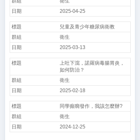
衛生
2025-04-25
兒童及青少年糖尿病衛教
衛生
2025-03-13
上吐下瀉，諾羅病毒腸胃炎，
如何防治？
衛生
2025-02-18
同學癲癇發作，我該怎麼辦?
衛生
2024-12-25