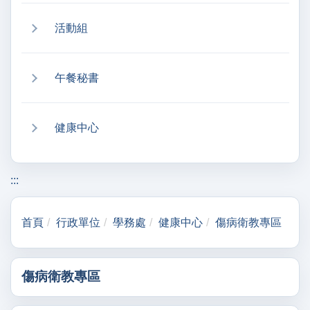
活動組
午餐秘書
健康中心
:::
首頁
行政單位
學務處
健康中心
傷病衛教專區
傷病衛教專區