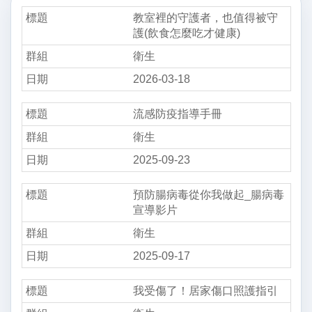
教室裡的守護者，也值得被守
護(飲食怎麼吃才健康)
衛生
2026-03-18
流感防疫指導手冊
衛生
2025-09-23
預防腸病毒從你我做起_腸病毒
宣導影片
衛生
2025-09-17
我受傷了！居家傷口照護指引