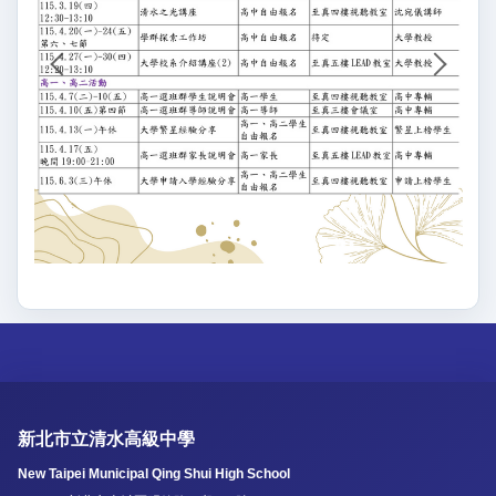
新北市立清水高級中學
New Taipei Municipal Qing Shui High School