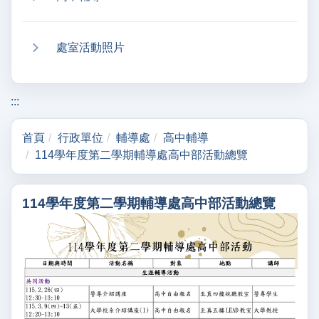
處室活動照片
:::
首頁
行政單位
輔導處
高中輔導
114學年度第二學期輔導處高中部活動總覽
114學年度第二學期輔導處高中部活動總覽