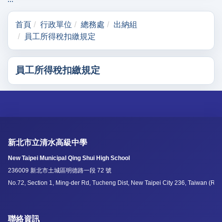
首頁
行政單位
總務處
出納組
員工所得稅扣繳規定
員工所得稅扣繳規定
新北市立清水高級中學
New Taipei Municipal Qing Shui High School
236009 新北市土城區明德路一段 72 號
No.72, Section 1, Ming-der Rd, Tucheng Dist, New Taipei City 236, Taiwan (R.O
聯絡資訊