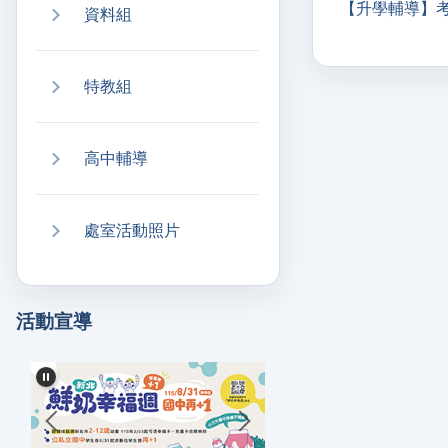
【升學輔導】
資料組
特教組
高中輔導
處室活動照片
活動宣導