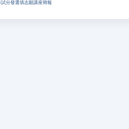
考試分發選填志願講座簡報