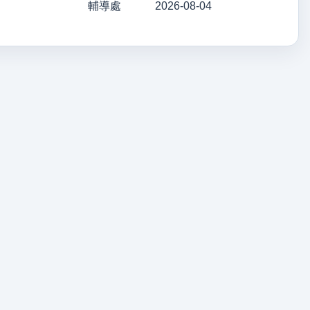
輔導處
2026-08-04