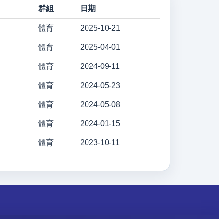
群組
日期
體育
2025-10-21
體育
2025-04-01
體育
2024-09-11
體育
2024-05-23
體育
2024-05-08
體育
2024-01-15
體育
2023-10-11