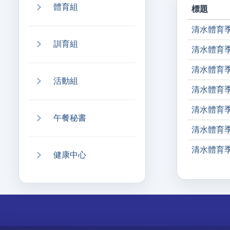
體育組
標題
清水體育
訓育組
清水體育
清水體育
活動組
清水體育
清水體育
午餐秘書
清水體育季刊
清水體育季刊
健康中心