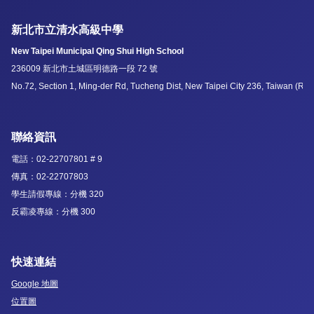
新北市立清水高級中學
New Taipei Municipal Qing Shui High School
236009 新北市土城區明德路一段 72 號
No.72, Section 1, Ming-der Rd, Tucheng Dist, New Taipei City 236, Taiwan (R.O
聯絡資訊
電話：02-22707801 # 9
傳真：02-22707803
學生請假專線：分機 320
反霸凌專線：分機 300
快速連結
Google 地圖
位置圖