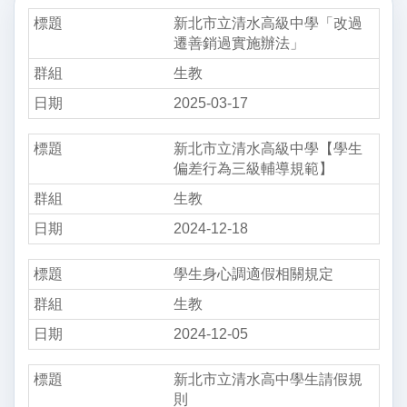
新北市立清水高級中學「改過
遷善銷過實施辦法」
生教
2025-03-17
新北市立清水高級中學【學生
偏差行為三級輔導規範】
生教
2024-12-18
學生身心調適假相關規定
生教
2024-12-05
新北市立清水高中學生請假規
則