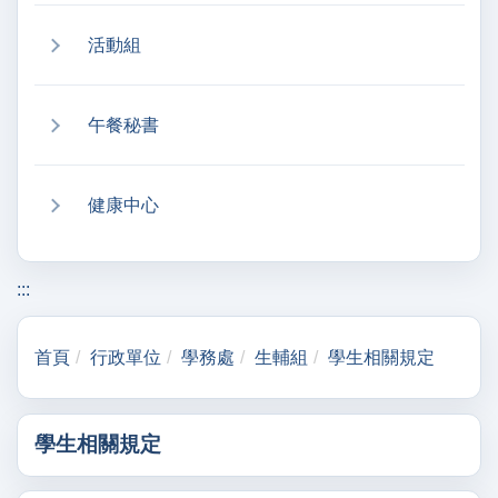
活動組
午餐秘書
健康中心
:::
首頁
行政單位
學務處
生輔組
學生相關規定
學生相關規定