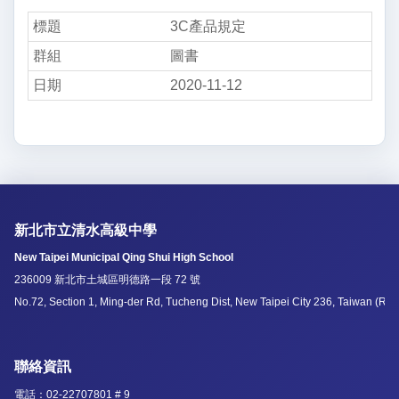
3C產品規定
圖書
2020-11-12
新北市立清水高級中學
New Taipei Municipal Qing Shui High School
236009 新北市土城區明德路一段 72 號
No.72, Section 1, Ming-der Rd, Tucheng Dist, New Taipei City 236, Taiwan (R.O
聯絡資訊
電話：02-22707801 # 9