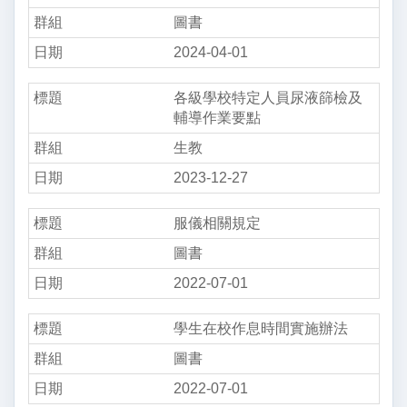
圖書
2024-04-01
各級學校特定人員尿液篩檢及
輔導作業要點
生教
2023-12-27
服儀相關規定
圖書
2022-07-01
學生在校作息時間實施辦法
圖書
2022-07-01